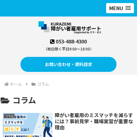
MENU
053-488-4300
（祝日除く平日9:00～18:00）
お問い合わせ・資料請求
ホーム
コラム
コラム
障がい者雇用のミスマッチを減らす
コラム
には？事前見学・職場実習が重要な
理由