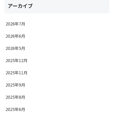
アーカイブ
2026年7月
2026年6月
2026年5月
2025年12月
2025年11月
2025年9月
2025年8月
2025年6月