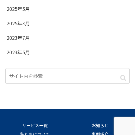
2025年5月
2025年3月
2023年7月
2023年5月
サービス一覧
お知らせ
私たちについて
事例紹介