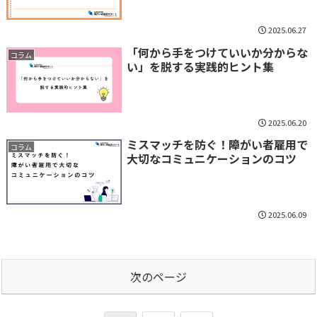
2025.06.27
「何から手をつけていいか分からな
コラム
い」を脱する実践的ヒント集
2025.06.20
ミスマッチを防ぐ！障がい者雇用で
コラム
大切なコミュニケーションのコツ
2025.06.09
次のページ