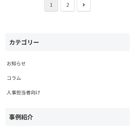
次
1
2
へ
カテゴリー
お知らせ
コラム
人事担当者向け
事例紹介