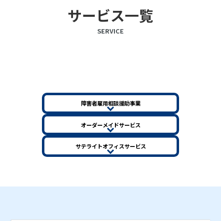
サービス一覧
SERVICE
障害者雇用相談援助事業
オーダーメイドサービス
サテライトオフィスサービス