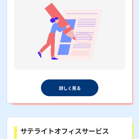
詳しく見る
サテライトオフィスサービス