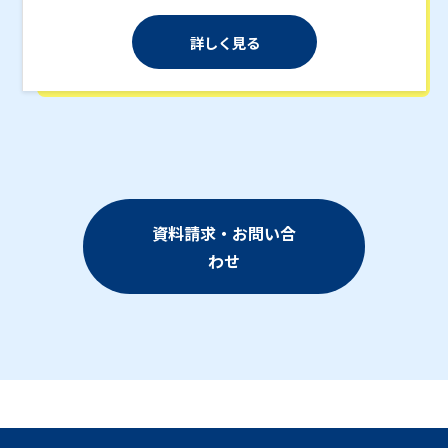
詳しく見る
資料請求・お問い合
わせ