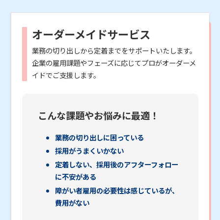
オーダーメイドサービス
業務の切り出しから定着までをサポートいたします。
企業の雇用課題やフェーズに応じてプロがオーダーメ
イドでご支援します。
こんな課題やお悩みに最適！
業務の切り出しに困っている
採用がうまくいかない
定着しない、採用後のアフターフォロー
に不安がある
障がい者雇用の必要性は感じているが、
費用がない