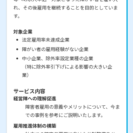
れ、その後雇用を継続することを目的としていま
す。
対象企業
法定雇用率未達成企業
障がい者の雇用経験がない企業
中小企業、除外率設定業種の企業
（特に除外率引下げによる影響の大きい企
業）
サービス内容
経営陣への理解促進
障害者雇用の意義やメリットについて、今ま
での事例を参考にご説明いたします。
雇用推進体制の構築