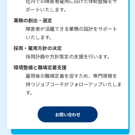
社内での障害者雇用に向けた体制整備をサ
ポートいたします。
業務の創出・選定
障害者が活躍できる業務の設計をサポート
いたします。
採用・雇用方針の決定
採用計画や方針策定の支援を行います。
環境整備と職場定着支援
雇用後の職場定着を促すため、専門資格を
持つジョブコーチがフォローアップいたしま
す。
お問い合わせ