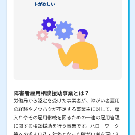
トが欲しい
障害者雇用相談援助事業とは？
労働局から認定を受けた事業者が、障がい者雇用
の経験やノウハウが不足する事業主に対して、雇
入れやその雇用継続を図るための一連の雇用管理
に関する相談援助を行う事業です。ハローワーク
等への求人申込・対象となった障がい者を雇い入