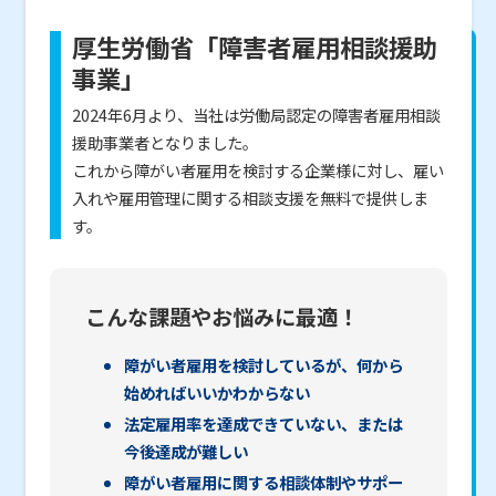
厚生労働省「障害者雇用相談援助
事業」
2024年6月より、当社は労働局認定の障害者雇用相談
援助事業者となりました。
これから障がい者雇用を検討する企業様に対し、雇い
入れや雇用管理に関する相談支援を無料で提供しま
す。
こんな課題やお悩みに最適！
障がい者雇用を検討しているが、何から
始めればいいかわからない
法定雇用率を達成できていない、または
今後達成が難しい
障がい者雇用に関する相談体制やサポー