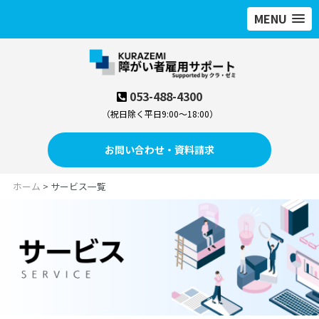
MENU
053-488-4300
（祝日除く平日9:00～18:00）
お問い合わせ・資料請求
ホーム
> サービス一覧