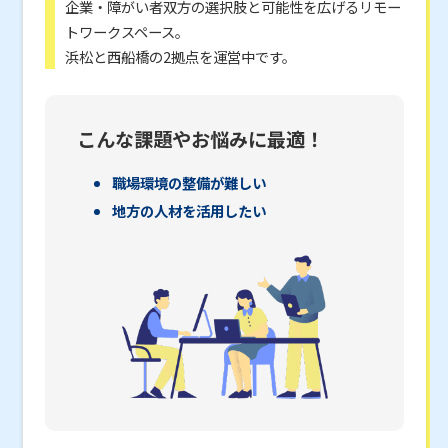
企業・障がい者双方の選択肢と可能性を広げるリモー
トワークスペース。
浜松と西船橋の2拠点を運営中です。
こんな課題やお悩みに最適！
職場環境の整備が難しい
地方の人材を活用したい