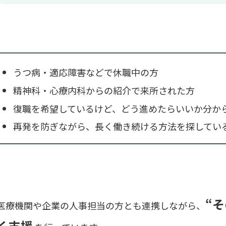
うつ病・適応障害などで休職中の方
精神科・心療内科からの紹介で来所された方
復職を希望しているけど、どう進めたらいいか分か
再発を防ぎながら、長く働き続ける方法を探してい
“
医療機関や企業の人事担当の方とも連携しながら、
く支援