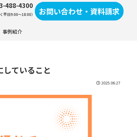
3-488-4300
お問い合わせ・資料請求
平日9:00～18:00）
事例紹介
にしていること
2025.06.27