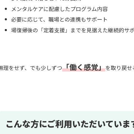
メンタルケアに配慮したプログラム内容
必要に応じて、職場との連携もサポート
場復帰後の「定着支援」までを見据えた継続的サ
「働く感覚」
無理をせず、でも少しずつ
を取り戻せ
こんな方にご利用いただいていま