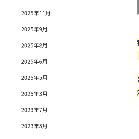
2025年11月
2025年9月
2025年8月
2025年6月
2025年5月
2025年3月
2023年7月
2023年5月