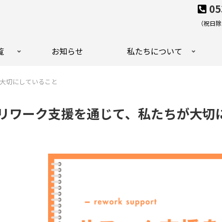
05
（祝日除く
覧
お知らせ
私たちについて
大切にしていること
リワーク支援を通じて、私たちが大切