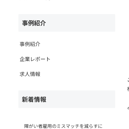
事例紹介
事例紹介
企業レポート
求人情報
新着情報
障がい者雇用のミスマッチを減らすに