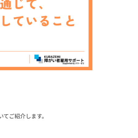
いてご紹介します。