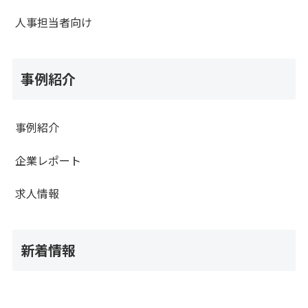
人事担当者向け
事例紹介
事例紹介
企業レポート
求人情報
新着情報