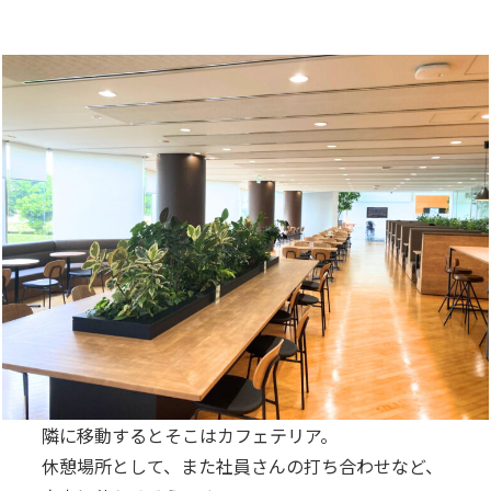
隣に移動するとそこはカフェテリア。
休憩場所として、また社員さんの打ち合わせなど、