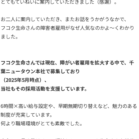
とてもていねいに案内していただきました（感謝）。
お二人に案内していただき、またお話をうかがうなかで、
フコク生命さんの障害者雇用がなぜ人気なのかよ～くわかり
ました。
フコク生命さんでは現在、障がい者雇用を拡大する中で、千
葉ニュータウン本社で募集しており
（2025年5月時点）、
当社もその採用活動を支援しています。
6時間×高い給与設定や、早期無期切り替えなど、魅力のある
制度が充実しています。
何より職場環境がとても素敵でした。