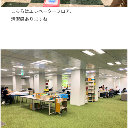
こちらはエレベーターフロア、
清潔感ありますね。