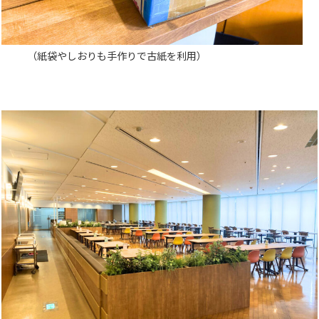
（
紙袋やしおりも手作りで古紙を利用）