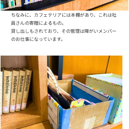
ちなみに、カフェテリアには本棚があり、これは社
員さんの寄贈によるもの。
貸し出しもされており、その管理は障がいメンバー
のお仕事になっています。