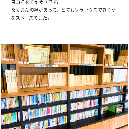
自由に使えるそうです。
たくさんの緑があって、とてもリラックスできそう
なスペースでした。