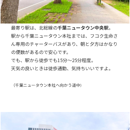
最寄り駅は、北総線の
千葉ニュータウン中央駅
。
駅から千葉ニュータウン本社までは、フコク生命さ
ん専用のチャーターバスがあり、朝と夕方はかなり
の便数があるので安心です。
でも、駅から徒歩でも15分～25分程度。
天気の良いときは徒歩通勤、気持ちいいですよ。
（
千葉ニュータウン本社へ向かう道中
）