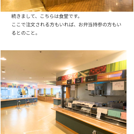
続きまして、こちらは食堂です。
ここで注文される方もいれば、お弁当持参の方もい
るとのこと。