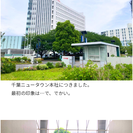
千葉ニュータウン本社につきました。
最初の印象は…で、でかい。