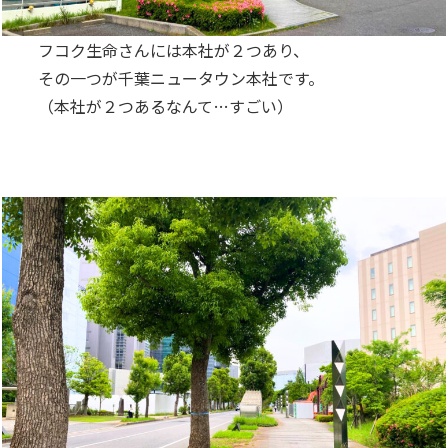
フコク生命さんには本社が２つあり、
その一つが千葉ニュータウン本社です。
（本社が２つあるなんて…すごい）