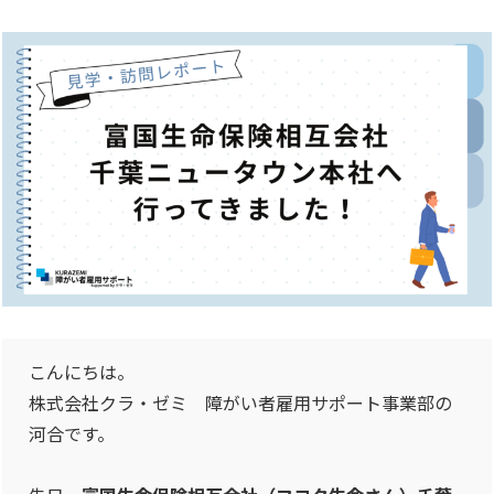
こんにちは。
株式会社クラ・ゼミ 障がい者雇用サポート事業部の
河合です。