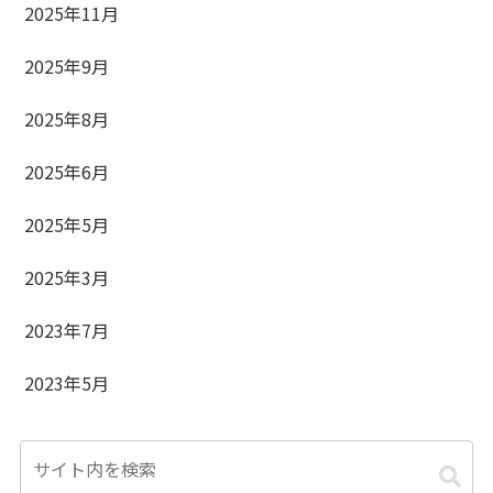
2025年11月
2025年9月
2025年8月
2025年6月
2025年5月
2025年3月
2023年7月
2023年5月