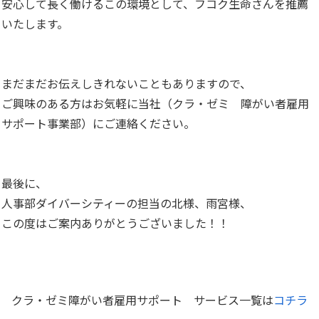
安心して長く働けるこの環境として、フコク生命さんを推薦
いたします。
まだまだお伝えしきれないこともありますので、
ご興味のある方はお気軽に当社（クラ・ゼミ 障がい者雇用
サポート事業部）にご連絡ください。
最後に、
人事部ダイバーシティーの担当の北様、雨宮様、
この度はご案内ありがとうございました！！
クラ・ゼミ障がい者雇用サポート サービス一覧は
コチラ