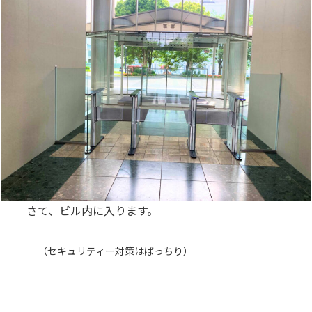
さて、ビル内に入ります。
（
セキュリティー対策はばっちり）