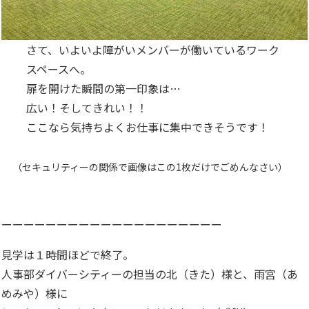
さて、いよいよ障がいメンバーが働いているワーク
スペースへ。
扉を開けた瞬間の第一印象は…
広い！そしてきれい！！
ここなら気持ちよくお仕事に集中できそうです！
（セキュリティーの関係で画像はこの1枚だけでごめんなさい）
ーーーーーーーーーーーーーーーーーーーー
見学は１時間ほどで終了。
人事部ダイバーシティーの担当の北（きた）様と、雨宮（あ
めみや）様に