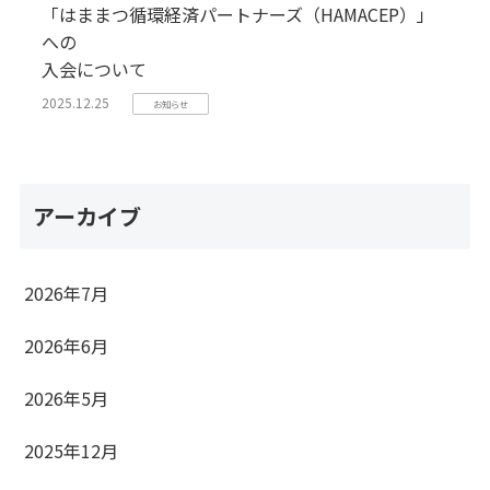
「はままつ循環経済パートナーズ（HAMACEP）」
への
入会について
2025.12.25
お知らせ
アーカイブ
2026年7月
2026年6月
2026年5月
2025年12月