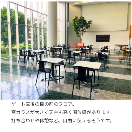
ゲート直後の目の前のフロア。
窓ガラスが大きく天井も高く開放感があります。
打ち合わせや休憩など、自由に使えるそうです。