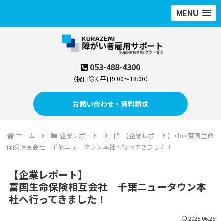
MENU
053-488-4300
（祝日除く平日9:00～18:00）
お問い合わせ・資料請求
ホーム
企業レポート
【企業レポート】<br>富国生命
保険相互会社 千葉ニュータウン本社へ行ってきました！
【企業レポート】
富国生命保険相互会社 千葉ニュータウン本
社へ行ってきました！
2025.06.25