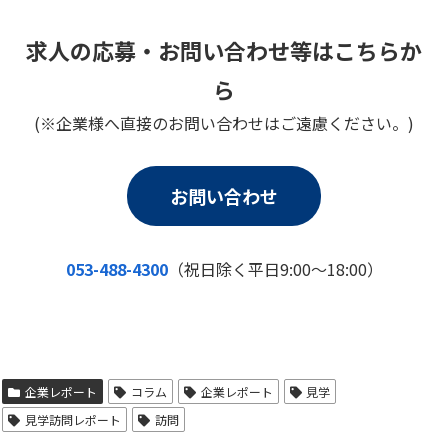
求人の応募・お問い合わせ等はこちらか
ら
(※企業様へ直接のお問い合わせはご遠慮ください。)
お問い合わせ
053-488-4300
（祝日除く平日9:00～18:00）
企業レポート
コラム
企業レポート
見学
見学訪問レポート
訪問