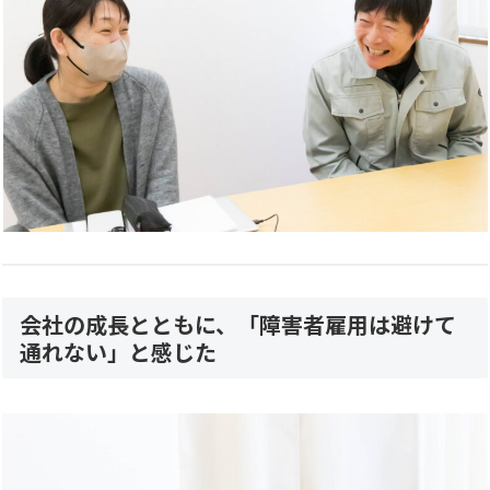
会社の成長とともに、「障害者雇用は避けて
通れない」と感じた