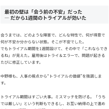
最初の壁は「会う前の不安」だった
— だから1週間のトライアルが効いた
会うまでは、どのような障害で、どんな特性で、何が得意で
何が不安か分からない状態。そこが不安でした。
でもトライアル期間を1週間設けて、その中で「これならでき
るね」が見えた。雇用後はトライ＆エラーで、問題が起きる
たびに修正しています。
中野様も、人事の視点から“トライアルの価値”を強調しま
す。
トライアル期間はすごい大事。ミスマッチを防げる。「うち
では厳しい」という判断もできるし、お互い納得の上で進め