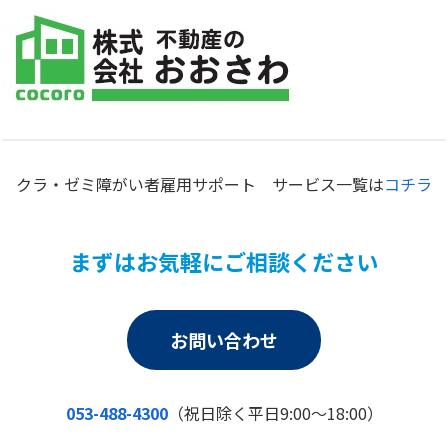
クラ・ゼミ障がい者雇用サポート サービス一覧は
コチラ
まずはお気軽にご相談ください
お問い合わせ
053-488-4300
（祝日除く平日9:00～18:00）