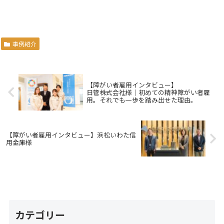
事例紹介
【障がい者雇用インタビュー】
日管株式会社様｜初めての精神障がい者雇
用。それでも一歩を踏み出せた理由。
【障がい者雇用インタビュー】浜松いわた信
用金庫様
カテゴリー