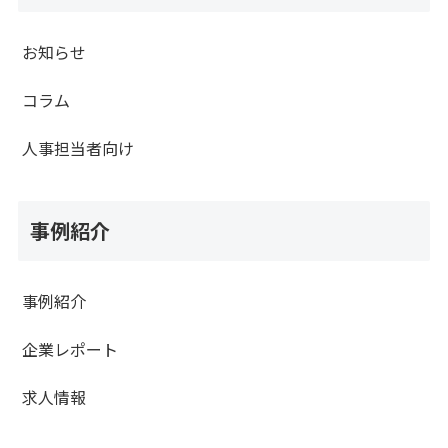
お知らせ
コラム
人事担当者向け
事例紹介
事例紹介
企業レポート
求人情報