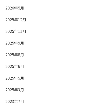
2026年5月
2025年12月
2025年11月
2025年9月
2025年8月
2025年6月
2025年5月
2025年3月
2023年7月