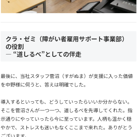
クラ・ゼミ（障がい者雇用サポート事業部）
の役割
— “道しるべ”としての伴走
最後に、当社スタッフ菅沼（すがぬま）が支援に入った価値
を中野様に伺うと、答えは明確でした。
導入するといっても、どうしていったらいいか分からない。
そこを菅沼さんが一つ一つ、道しるべを先導してくれた。指
示通りにやっていったら今に至っています。人柄も温かく穏
やかで、ストレスも迷いもなくここまで来れた。ありがとう
ございます。