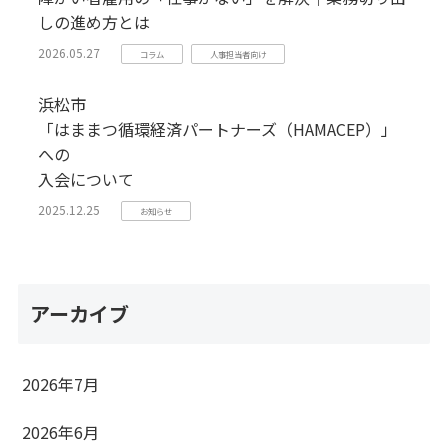
しの進め方とは
2026.05.27
コラム
人事担当者向け
浜松市
「はままつ循環経済パートナーズ（HAMACEP）」
への
入会について
2025.12.25
お知らせ
アーカイブ
2026年7月
2026年6月