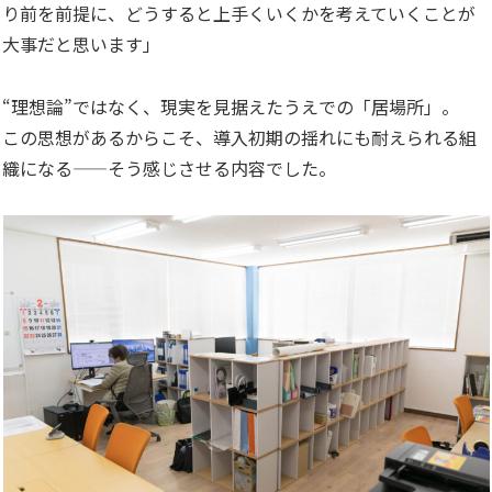
り前を前提に、どうすると上手くいくかを考えていくことが
大事だと思います」
“理想論”ではなく、現実を見据えたうえでの「居場所」。
この思想があるからこそ、導入初期の揺れにも耐えられる組
織になる——そう感じさせる内容でした。