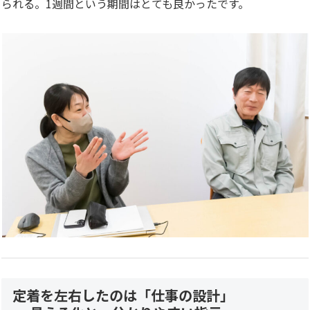
られる。1週間という期間はとても良かったです。
定着を左右したのは「仕事の設計」