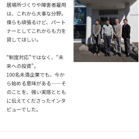
居場所づくりや障害者雇用
は、これから大事な分野。
僕らも頑張るけど、パート
ナーとしてこれからも力を
貸してほしい。
“制度対応”ではなく、“未
来への投資”。
100名未満企業でも、今か
ら始める意味がある——そ
のことを、強い実感ととも
に伝えてくださったインタ
ビューでした。