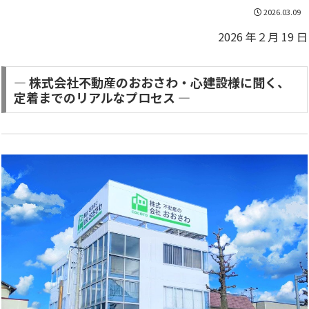
2026.03.09
2026 年２月 19 日
― 株式会社不動産のおおさわ・心建設様に聞く、
定着までのリアルなプロセス ―