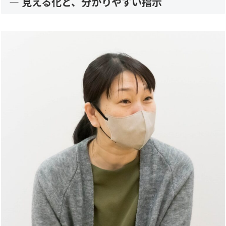
— 見える化と、分かりやすい指示