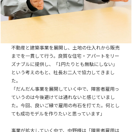
不動産と建築事業を展開し、土地の仕入れから販売
までを一貫して行う。良質な住宅・アパートをリー
ズナブルに提供し、「1円たりとも無駄にしない」
という考えのもと、社長お二人で協力してきまし
た。
「だんだん事業を展開していく中で、障害者雇用っ
ていうのは今後避けては通れないと感じていまし
た。今回、良いご縁で雇用の布石を打てた。何とし
ても成功モデルを作りたいと思っています」
事業が拡大していく中で、中野様は「障害者雇用は