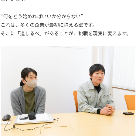
“何をどう始めればいいか分からない”
これは、多くの企業が最初に抱える壁です。
そこに「道しるべ」があることが、挑戦を現実に変えます。