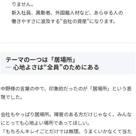
りません。
新入社員、異動者、外国籍人材など、あらゆる人の
働きやすさに波及する“会社の資産”になります。
テーマの一つは「居場所」
— 心地よさは“全員”のためにある
中野様の言葉の中で、印象的だったのが「居場所」という表
現でした。
会社もやっぱり居場所。障害のある方だけじゃなく、みんな
にとっても心地よい場所であってほしい。
「もちろんキレイごとだけでは無理。うまくいかなくて当た