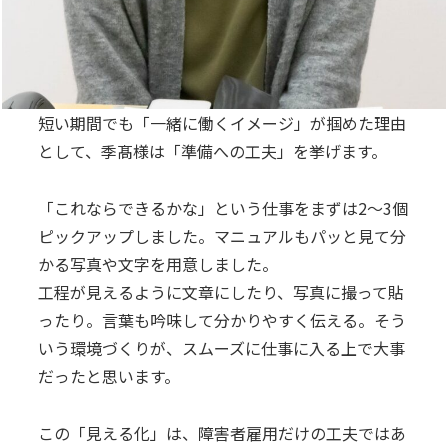
短い期間でも「一緒に働くイメージ」が掴めた理由
として、季髙様は「準備への工夫」を挙げます。
「これならできるかな」という仕事をまずは2〜3個
ピックアップしました。マニュアルもパッと見て分
かる写真や文字を用意しました。
工程が見えるように文章にしたり、写真に撮って貼
ったり。言葉も吟味して分かりやすく伝える。そう
いう環境づくりが、スムーズに仕事に入る上で大事
だったと思います。
この「見える化」は、障害者雇用だけの工夫ではあ