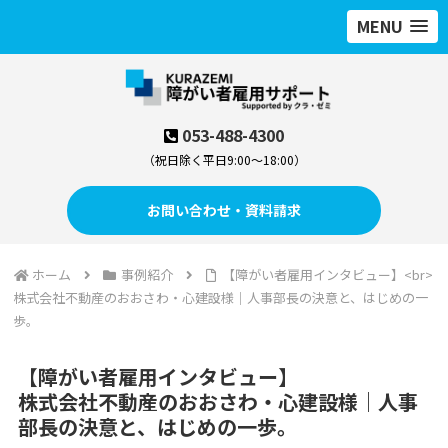
MENU
053-488-4300
（祝日除く平日9:00～18:00）
お問い合わせ・資料請求
ホーム
事例紹介
【障がい者雇用インタビュー】<br>
株式会社不動産のおおさわ・心建設様｜人事部長の決意と、はじめの一
歩。
【障がい者雇用インタビュー】
株式会社不動産のおおさわ・心建設様｜人事
部長の決意と、はじめの一歩。