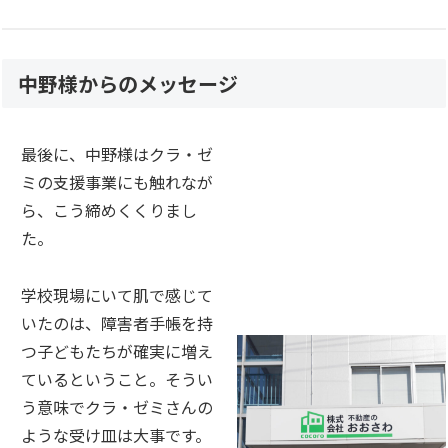
中野様からのメッセージ
最後に、中野様はクラ・ゼ
ミの支援事業にも触れなが
ら、こう締めくくりまし
た。
学校現場にいて肌で感じて
いたのは、障害者手帳を持
つ子どもたちが確実に増え
ているということ。そうい
う意味でクラ・ゼミさんの
ような受け皿は大事です。