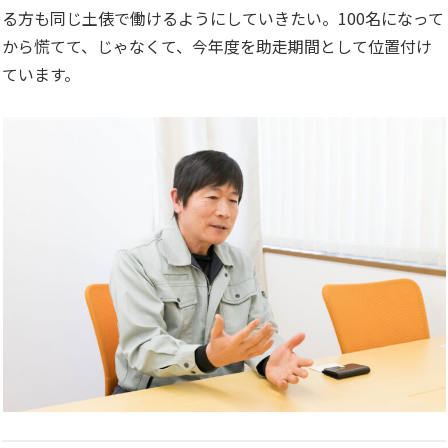
る方も同じ土俵で働けるようにしていきたい。100名になって
から慌てて、じゃなくて、今年度を助走期間として位置付け
ています。