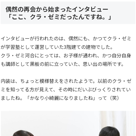
偶然の再会から始まったインタビュー
「ここ、クラ・ゼミだったんですね。」
インタビューが行われたのは、偶然にも、かつてクラ・ゼミ
が学習塾として運営していた3階建ての建物でした。
クラ・ゼミ河合にとっては、お子様が通われ、かつ自分自身
も講師として黒板の前に立っていた、思い出の場所です。
内装は、ちょっと模様替えをされたようで。以前のクラ・ゼ
ミを知ってる方が見えて、その時にだいぶびっくりされてい
ましたね。「かなり小綺麗になりましたね」って（笑）